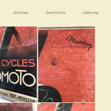
Archives
Geschichte
Lieferung
A
Da