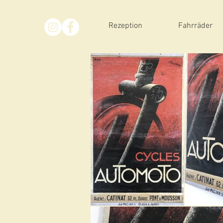
Rezeption
Fahrräder